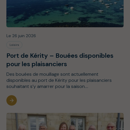
Le 26 juin 2026
Loisirs
Port de Kérity – Bouées disponibles
pour les plaisanciers
Des bouées de mouillage sont actuellement
disponibles au port de Kérity pour les plaisanciers
souhaitant s’y amarrer pour la saison....