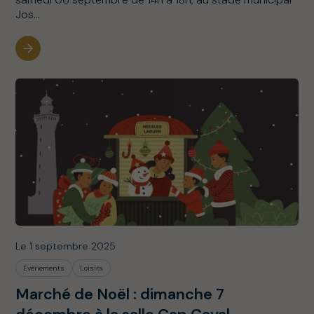
Jos...
Le 1 septembre 2025
Evènements
Loisirs
Marché de Noël : dimanche 7