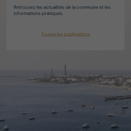
Retrouvez les actualités de la commune et les
informations pratiques.
Toutes les publications