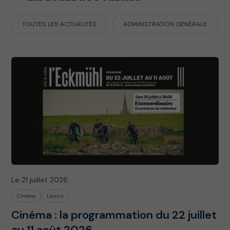
TOUTES LES ACTUALITÉS
ADMINISTRATION GÉNÉRALE
Le 21 juillet 2026
Cinéma
Loisirs
Cinéma : la programmation du 22 juillet
au 11 août 2026