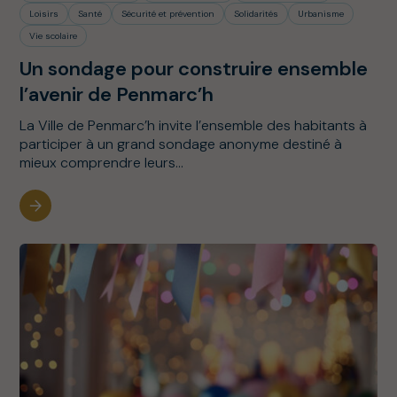
Loisirs
Santé
Sécurité et prévention
Solidarités
Urbanisme
Vie scolaire
Un sondage pour construire ensemble
l’avenir de Penmarc’h
La Ville de Penmarc’h invite l’ensemble des habitants à
participer à un grand sondage anonyme destiné à
mieux comprendre leurs...