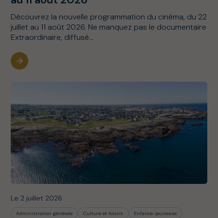
Découvrez la nouvelle programmation du cinéma, du 22
juillet au 11 août 2026. Ne manquez pas le documentaire
Extraordinaire, diffusé...
Le 2 juillet 2026
Administration générale
Culture et loisirs
Enfance-jeunesse