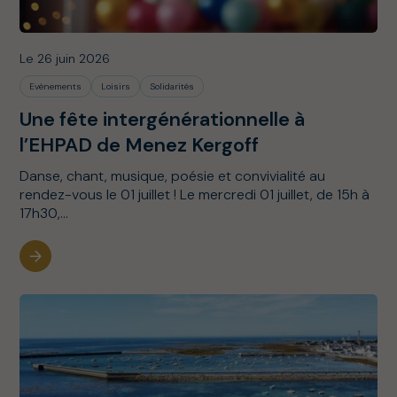
Le 26 juin 2026
Evènements
Loisirs
Solidarités
Une fête intergénérationnelle à
l’EHPAD de Menez Kergoff
Danse, chant, musique, poésie et convivialité au
rendez-vous le 01 juillet ! Le mercredi 01 juillet, de 15h à
17h30,...