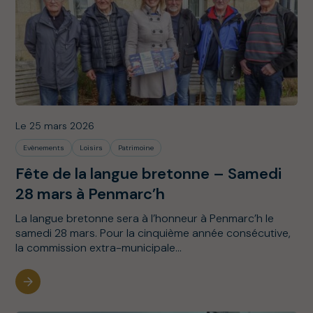
Le 25 mars 2026
Evènements
Loisirs
Patrimoine
Fête de la langue bretonne – Samedi
28 mars à Penmarc’h
La langue bretonne sera à l’honneur à Penmarc’h le
samedi 28 mars. Pour la cinquième année consécutive,
la commission extra-municipale...