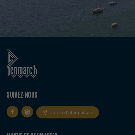
SUIVEZ-NOUS
Lettre d’informations