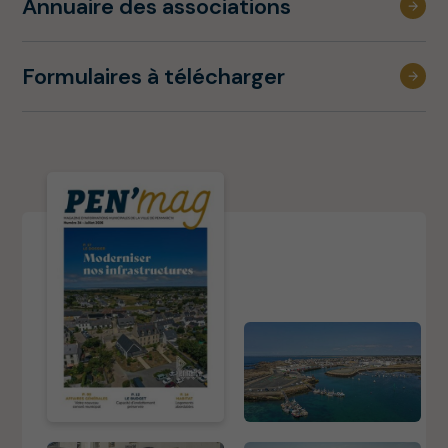
Annuaire des associations
Formulaires à télécharger