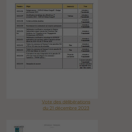
Vote des délibérations
du 21 décembre 2023