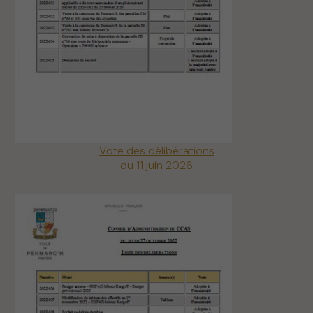
Vote des délibérations
du 11 juin 2026