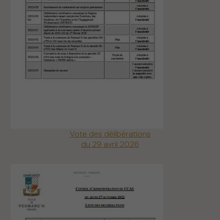
Vote des délibérations
du 29 avril 2026