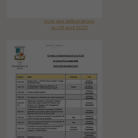
Vote des délibérations
du 06 avril 2023