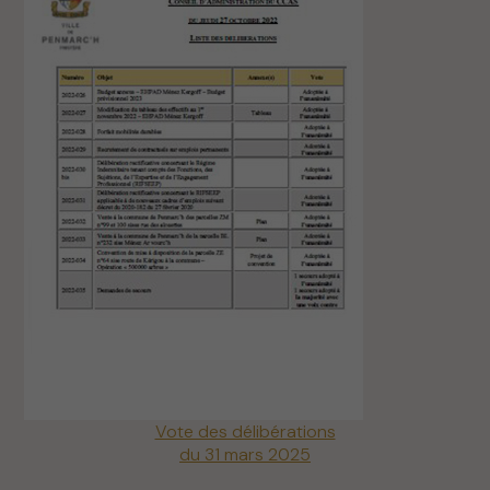
Vote des délibérations
du 31 mars 2025