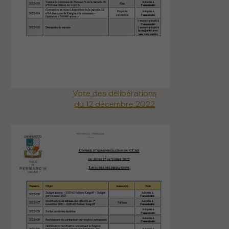
Vote des délibérations
du 12 décembre 2022