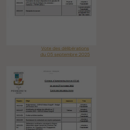
Vote des délibérations
du 05 septembre 2025