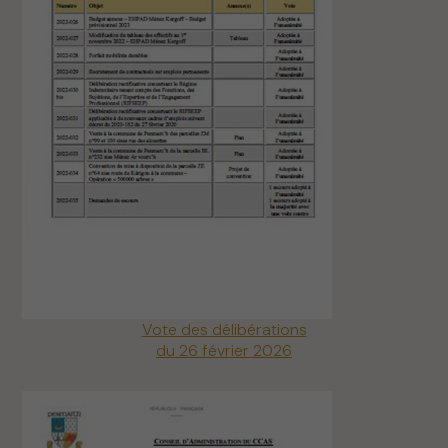
Vote des délibérations
du 26 février 2026