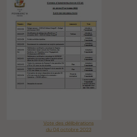
Vote des délibérations
du 04 octobre 2023