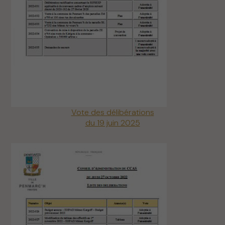
Vote des délibérations
du 19 juin 2025