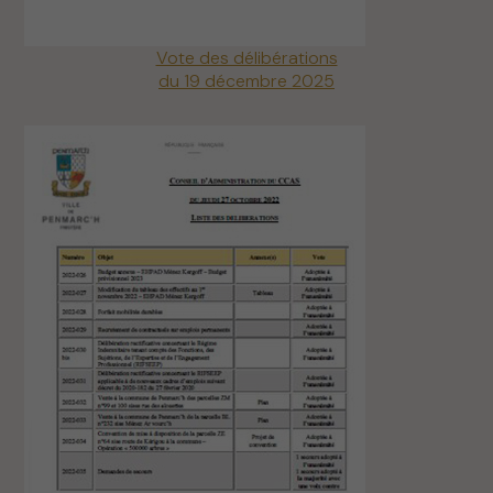
Vote des délibérations
du 19 décembre 2025