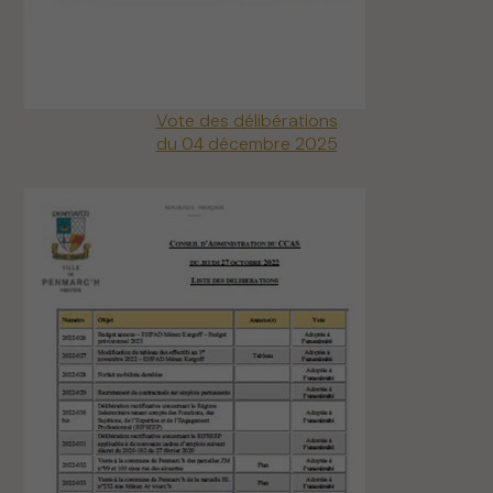
Vote des délibérations
du 04 décembre 2025