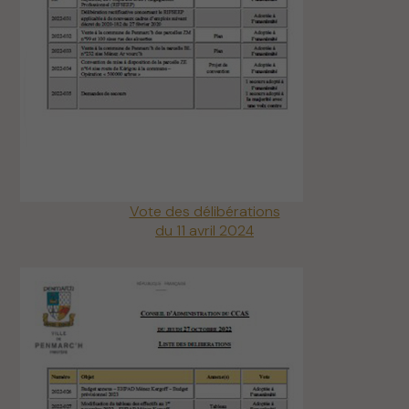
Vote des délibérations
du 11 avril 2024