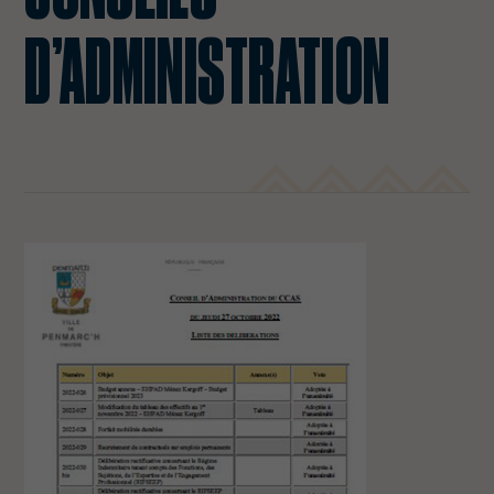
D’ADMINISTRATION