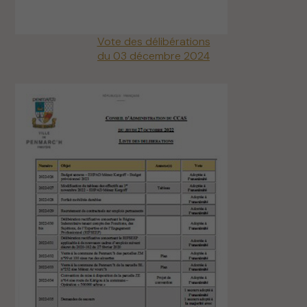
Vote des délibérations
du 03 décembre 2024