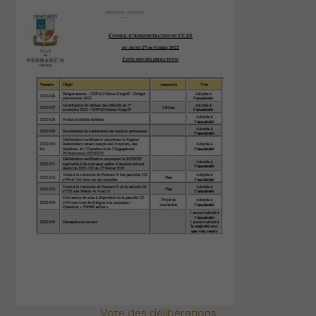
Vote des délibérations