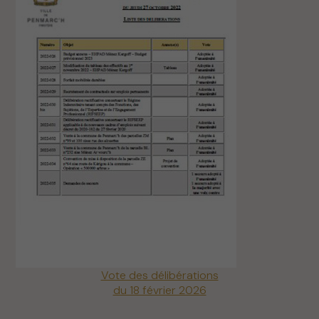
Vote des délibérations
du 18 février 2026