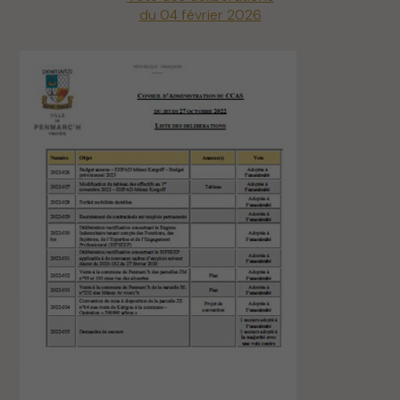
du 04 février 2026