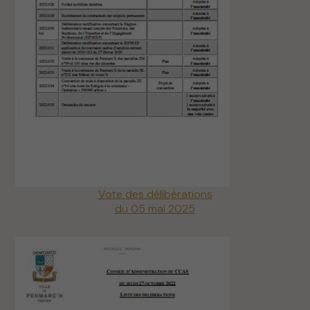
Vote des délibérations
du 05 mai 2025