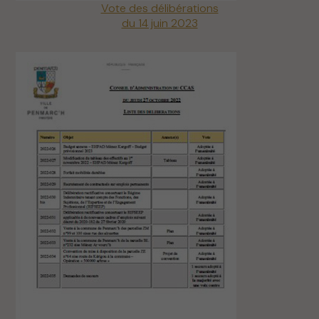
Vote des délibérations
du 14 juin 2023