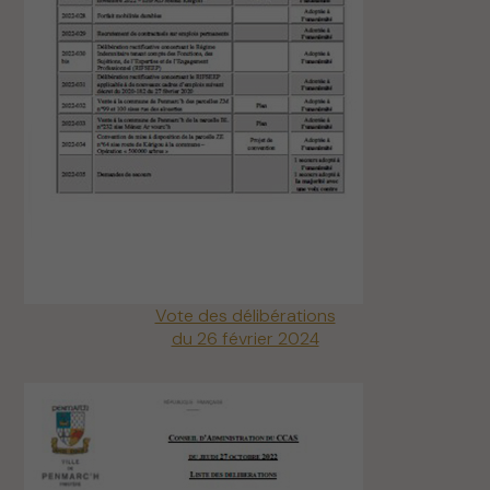
Vote des délibérations
du 26 février 2024