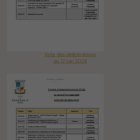
Vote des délibérations
du 12 juin 2024