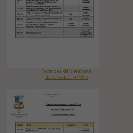
Vote des délibérations
du 27 octobre 2022