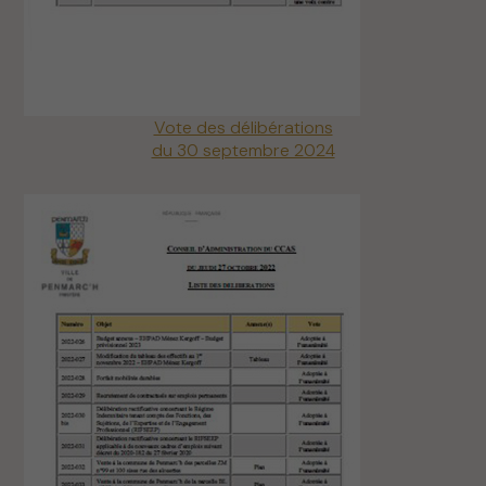
Vote des délibérations
du 30 septembre 2024