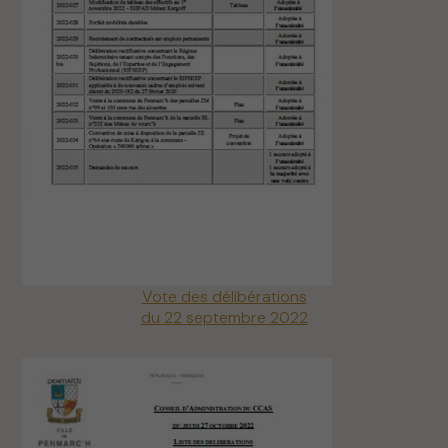
Vote des délibérations
du 22 septembre 2022