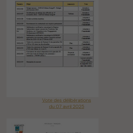
Vote des délibérations
du 07 avril 2025