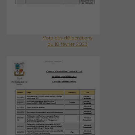
Vote des délibérations
du 10 février 2023