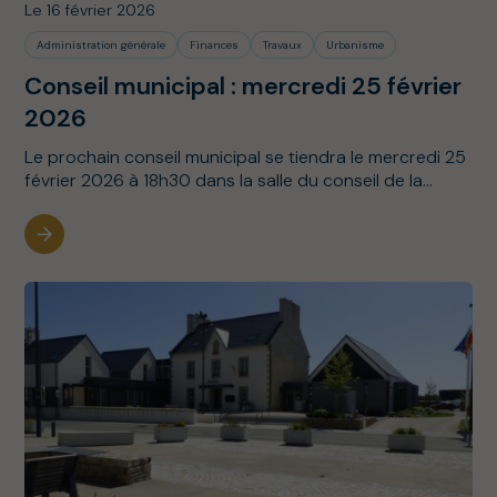
Le 16 février 2026
Administration générale
Finances
Travaux
Urbanisme
Conseil municipal : mercredi 25 février
2026
Le prochain conseil municipal se tiendra le mercredi 25
février 2026 à 18h30 dans la salle du conseil de la...