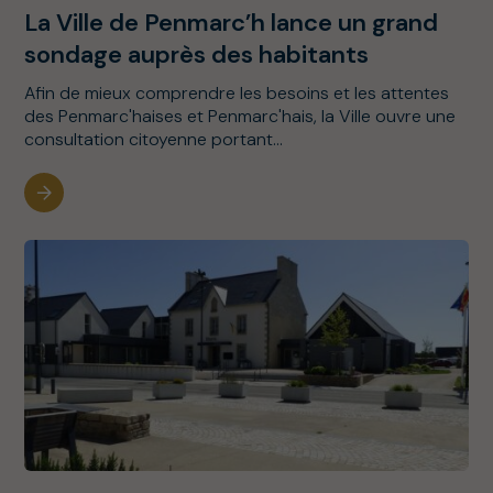
La Ville de Penmarc’h lance un grand
sondage auprès des habitants
Afin de mieux comprendre les besoins et les attentes
des Penmarc'haises et Penmarc'hais, la Ville ouvre une
consultation citoyenne portant...