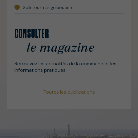
Sellit ouzh ar gelaouenn
CONSULTER
le magazine
Retrouvez les actualités de la commune et les
informations pratiques.
Toutes les publications