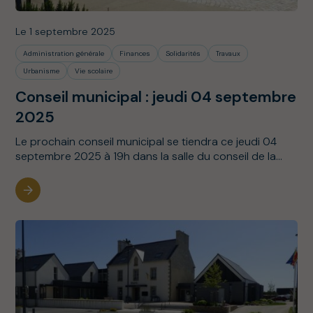
Le 1 septembre 2025
Administration générale
Finances
Solidarités
Travaux
Urbanisme
Vie scolaire
Conseil municipal : jeudi 04 septembre
2025
Le prochain conseil municipal se tiendra ce jeudi 04
septembre 2025 à 19h dans la salle du conseil de la...