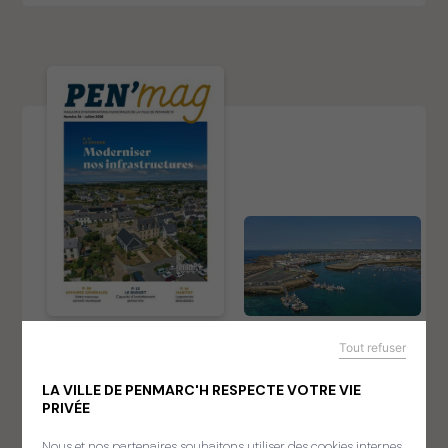
Tout refuser
LA VILLE DE PENMARC'H RESPECTE VOTRE VIE
PRIVÉE
Nous et nos partenaires souhaitons utiliser des cookies internes