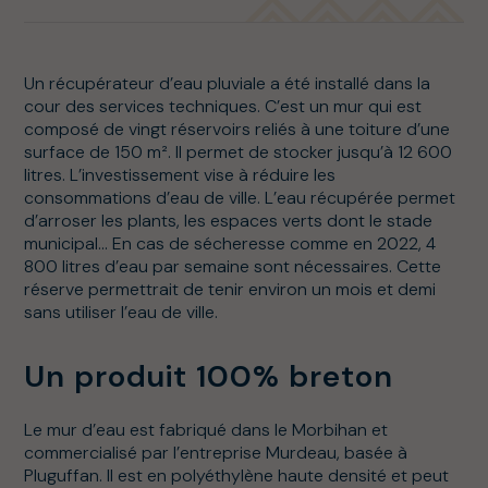
Un récupérateur d’eau pluviale a été installé dans la
cour des services techniques. C’est un mur qui est
composé de vingt réservoirs reliés à une toiture d’une
surface de 150 m². Il permet de stocker jusqu’à 12 600
litres. L’investissement vise à réduire les
consommations d’eau de ville. L’eau récupérée permet
d’arroser les plants, les espaces verts dont le stade
municipal… En cas de sécheresse comme en 2022, 4
800 litres d’eau par semaine sont nécessaires. Cette
réserve permettrait de tenir environ un mois et demi
sans utiliser l’eau de ville.
Un produit 100% breton
Le mur d’eau est fabriqué dans le Morbihan et
commercialisé par l’entreprise Murdeau, basée à
Pluguffan. Il est en polyéthylène haute densité et peut