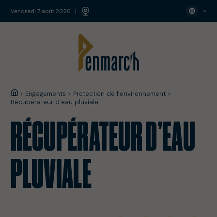
vendredi 7 août 2026
>
Engagements
>
Protection de l’environnement
>
Récupérateur d’eau pluviale
RÉCUPÉRATEUR D’EAU
PLUVIALE