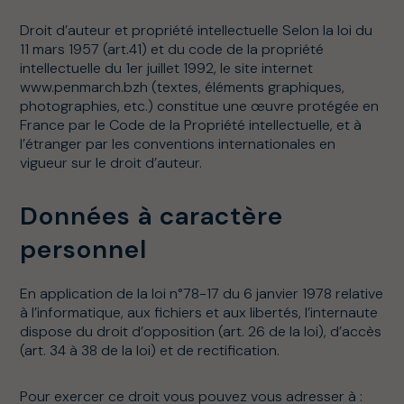
Droit d’auteur et propriété intellectuelle Selon la loi du
11 mars 1957 (art.41) et du code de la propriété
intellectuelle du 1er juillet 1992, le site internet
www.penmarch.bzh (textes, éléments graphiques,
photographies, etc.) constitue une œuvre protégée en
France par le Code de la Propriété intellectuelle, et à
l’étranger par les conventions internationales en
vigueur sur le droit d’auteur.
Données à caractère
personnel
En application de la loi n°78-17 du 6 janvier 1978 relative
à l’informatique, aux fichiers et aux libertés, l’internaute
dispose du droit d’opposition (art. 26 de la loi), d’accès
(art. 34 à 38 de la loi) et de rectification.
Pour exercer ce droit vous pouvez vous adresser à :