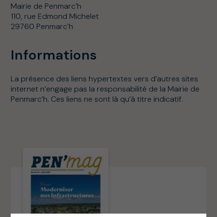
Mairie de Penmarc’h
110, rue Edmond Michelet
29760 Penmarc’h
Informations
La présence des liens hypertextes vers d’autres sites
internet n’engage pas la responsabilité de la Mairie de
Penmarc’h. Ces liens ne sont là qu’à titre indicatif.