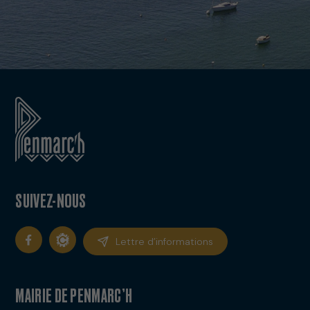
SUIVEZ-NOUS
Lettre d’informations
MAIRIE DE PENMARC’H