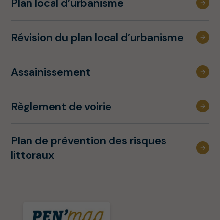
Plan local d’urbanisme
Révision du plan local d’urbanisme
Assainissement
Règlement de voirie
Plan de prévention des risques
littoraux