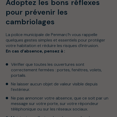
Adoptez les bons réflexes
pour prévenir les
cambriolages
La police municipale de Penmarc’h vous rappelle
quelques gestes simples et essentiels pour protéger
votre habitation et réduire les risques d’intrusion.
En cas d’absence, pensez à :
Vérifier que toutes les ouvertures sont
correctement fermées : portes, fenêtres, volets,
portails.
Ne laisser aucun objet de valeur visible depuis
l’extérieur.
Ne pas annoncer votre absence, que ce soit par un
message sur votre porte, sur votre répondeur
téléphonique ou sur les réseaux sociaux.