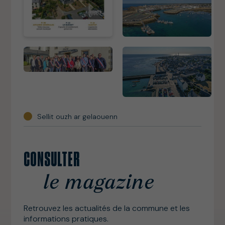
Sellit ouzh ar gelaouenn
CONSULTER
le magazine
Retrouvez les actualités de la commune et les
informations pratiques.