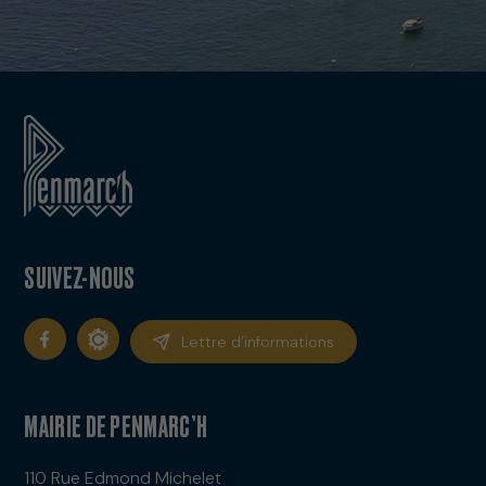
SUIVEZ-NOUS
Lettre d’informations
MAIRIE DE PENMARC’H
110 Rue Edmond Michelet