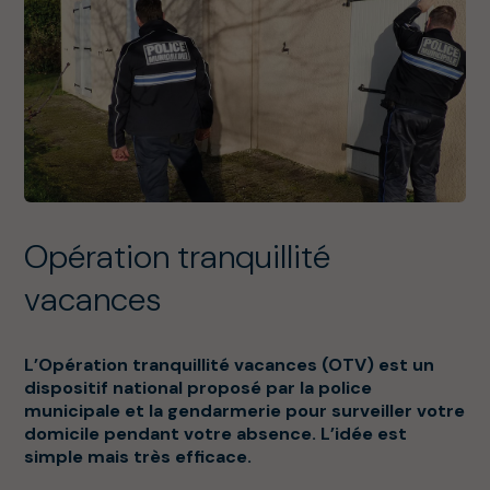
Opération tranquillité
vacances
L’Opération tranquillité vacances (OTV) est un
dispositif national proposé par la police
municipale et la gendarmerie pour surveiller votre
domicile pendant votre absence. L’idée est
simple mais très efficace.