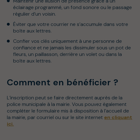
Maintenir une illusion de présence grâce à un
éclairage programmé, un fond sonore ou le passage
régulier d’un voisin.
Éviter que votre courrier ne s’accumule dans votre
boîte aux lettres.
Confier vos clés uniquement à une personne de
confiance et ne jamais les dissimuler sous un pot de
fleurs, un paillasson, derrière un volet ou dans la
boîte aux lettres.
Comment en bénéficier ?
L’inscription peut se faire directement auprès de la
police municipale à la mairie. Vous pouvez également
compléter le formulaire mis à disposition à l’accueil de
la mairie, par courriel ou sur le site internet
en cliquant
ici.