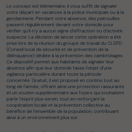
Le concept est élémentaire, il vous suffit de signaler
votre départ en vacances à la police municipale ou à la
gendarmerie. Pendant votre absence, des patrouilles
passent régulièrement devant votre domicile pour
vérifier qu’il n’y a aucun signe d’effraction ou d’activité
suspecte. La décision de lancer cette opération a été
prise lors de la réunion du groupe de travail du CLSPD
(Conseil local de sécurité et de prévention de la
délinquance) dédiée à la prévention des cambriolages.
Ce dispositif permet aux habitants de signaler leur
absence afin que leur domicile fasse l’objet d’une
vigilance particulière durant toute la période
concernée. Gratuit, il est proposé en continu tout au
long de l’année, offrant ainsi une protection rassurante
et un soutien supplémentaire aux foyers qui souhaitent
partir l’esprit plus serein, tout en renforçant la
coopération locale et la prévention collective au
bénéfice de l’ensemble de la population, contribuant
ainsi à un environnement plus sûr.