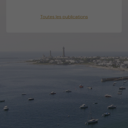
Toutes les publications