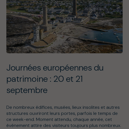
Journées européennes du
patrimoine : 20 et 21
septembre
De nombreux édifices, musées, lieux insolites et autres
structures ouvriront leurs portes, parfois le temps de
ce week-end. Moment attendu, chaque année, cet
événement attire des visiteurs toujours plus nombreux.