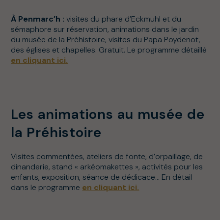
À Penmarc’h :
visites du phare d’Eckmühl et du
sémaphore sur réservation, animations dans le jardin
du musée de la Préhistoire, visites du Papa Poydenot,
des églises et chapelles. Gratuit. Le programme détaillé
en cliquant ici.
Les animations au musée de
la Préhistoire
Visites commentées, ateliers de fonte, d’orpaillage, de
dinanderie, stand « arkéomakettes », activités pour les
enfants, exposition, séance de dédicace… En détail
dans le programme
en cliquant ici.