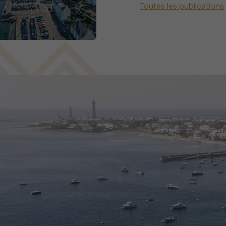
Toutes les publications