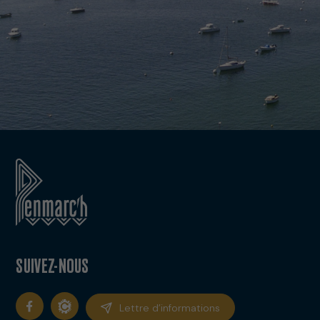
SUIVEZ-NOUS
Lettre d’informations