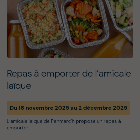
Repas à emporter de l’amicale
laïque
Du 18 novembre 2025 au 2 décembre 2025
L’amicale laïque de Penmarc’h propose un repas à
emporter.