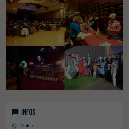
INFOS
Mairie