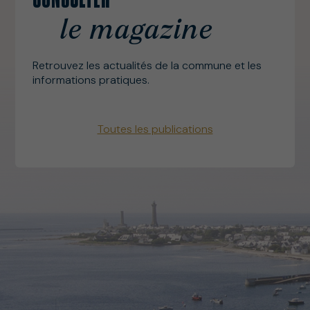
CONSULTER
le magazine
Retrouvez les actualités de la commune et les
informations pratiques.
Toutes les publications