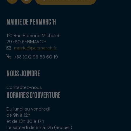
MAIRIE DE PENMARC’H
110 Rue Edmond Michelet
29760 PENMARC’H
mairie@penmarch.fr
+33 (0)2 98 58 60 19
NOUS JOINDRE
Contactez-nous
HORAIRES D'OUVERTURE
Du lundi au vendredi
de 9h à 12h
et de 13h 30 à 17h
Le samedi de 9h à 12h (accueil)