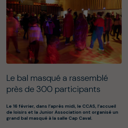
Le bal masqué a rassemblé
près de 300 participants
Le 16 février, dans l’après midi, le CCAS, l’accueil
de loisirs et la Junior Association ont organisé un
grand bal masqué à la salle Cap Caval.