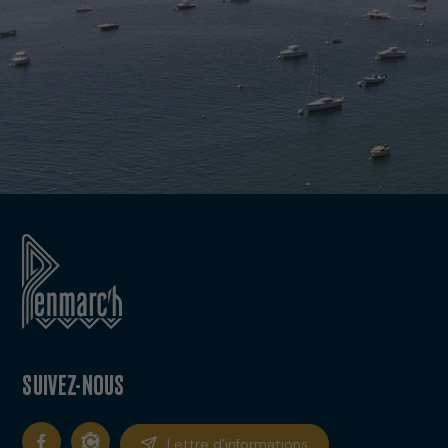
SUIVEZ-NOUS
Lettre d’informations