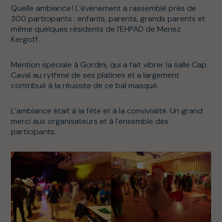
Quelle ambiance ! L’événement a rassemblé près de
300 participants : enfants, parents, grands parents et
même quelques résidents de l’EHPAD de Menez
Kergoff.
Mention spéciale à Gordini, qui a fait vibrer la salle Cap
Caval au rythme de ses platines et a largement
contribué à la réussite de ce bal masqué.
L’ambiance était à la fête et à la convivialité. Un grand
merci aux organisateurs et à l’ensemble des
participants.